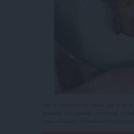
Hoy te comparto una receta que te va a 
adobadas con especias aromáticas, cocina
toque irresistible de salsa barbacoa y pereji