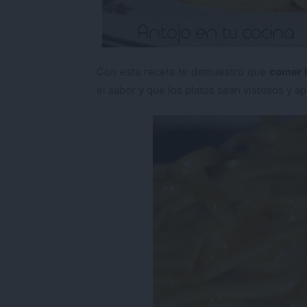
Con esta receta te demuestro que
comer 
el sabor y que los platos sean vistosos y a