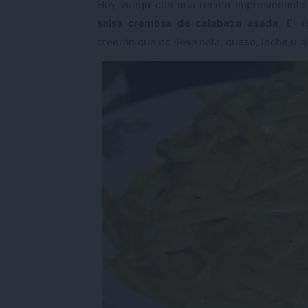
Hoy vengo con una receta impresionante
salsa cremosa de calabaza asada
. El 
creerán que no lleva nata, queso, leche u a