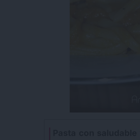
Pasta con saludable