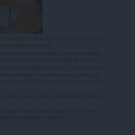
on un chorrito de aceite de oliva y horneamos
 la calabaza esté blanda.
 cocemos la pasta en agua ligeramente salada
imos reservando una parte del agua de cocción.
 vaso de la batidora junto con ½ taza del agua
 hasta conseguir una salsa suave y cremosa. Si
 la cocción hasta conseguir la consistencia
la salsa y la serviremos inmediatamente antes
ar queso rallado bajo en grasas por encima y
una costra dorada y crujiente.