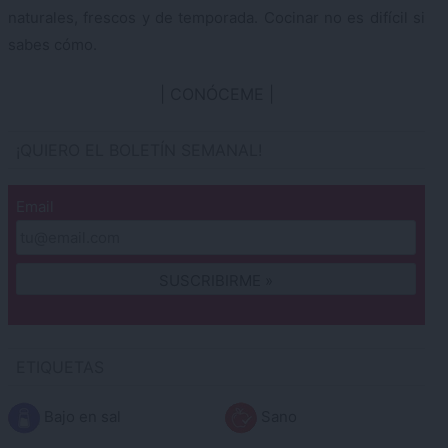
naturales, frescos y de temporada. Cocinar no es difícil si
sabes cómo.
CONÓCEME
¡QUIERO EL BOLETÍN SEMANAL!
Email
ETIQUETAS
Bajo en sal
Sano