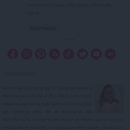
recomendaciones, está genial. Un saludo.
Adrián.
RESPONDER
¡BIENVENID@!
Antojo en tu cocina es un blog dedicado a
recetas para el día a día, ideal para todas
aquellas personas que quieren comer bien
sin gastarse más de lo necesario. Mi
filosofía en la cocina es encontrar la receta perfecta para
cada ocasión usando, siempre que sea posible, productos