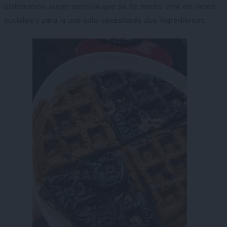
elaboración super sencilla que se ha hecho viral en redes
sociales y para la que solo necesitarás dos ingredientes.