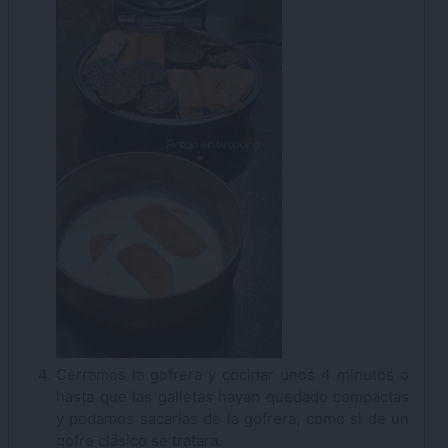
Cerramos la gofrera y cocinar unos 4 minutos o
hasta que las galletas hayan quedado compactas
y podamos sacarlas de la gofrera, como si de un
gofre clásico se tratara.