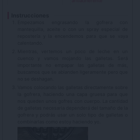
antiadherente
Instrucciones
Empezamos engrasando la gofrera con
mantequilla, aceite o con un spray especial de
repostería y la encendemos para que se vaya
calentando.
Mientras, vertemos un poco de leche en un
cuenco y vamos mojando las galletas. Será
importante no empapar las galletas de más,
buscamos que se ablanden ligeramente pero que
no se deshagan.
Vamos colocando las galletas directamente sobre
la gofrera, haciendo una capa gruesa para que
nos queden unos gofres con cuerpo. La cantidad
de galletas necesaria dependerá del tamaño de la
gofrera y podrás usar un solo tipo de galletas o
combinarlas como estoy haciendo yo.