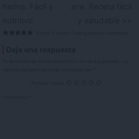
harina. Fácil y
aire. Receta fácil
nutritivo
y saludable
5 from 3 votes (
1 rating without comment
)
Deja una respuesta
Tu dirección de correo electrónico no será publicada.
Los
campos obligatorios están marcados con
*
Puntuar receta
Comentario
*