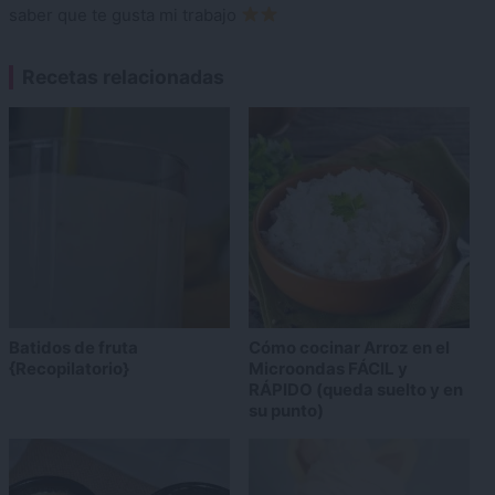
saber que te gusta mi trabajo
Recetas relacionadas
Batidos de fruta
Cómo cocinar Arroz en el
{Recopilatorio}
Microondas FÁCIL y
RÁPIDO (queda suelto y en
su punto)