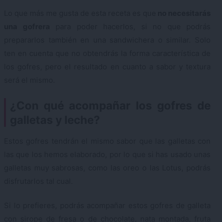
Lo que más me gusta de esta receta es que
no necesitarás
una gofrera
para poder hacerlos, si no que podrás
prepararlos también en una sandwichera o similar. Solo
ten en cuenta que no obtendrás la forma característica de
los gofres, pero el resultado en cuanto a sabor y textura
será el mismo.
¿Con qué acompañar los gofres de
galletas y leche?
Estos gofres tendrán el mismo sabor que las galletas con
las que los hemos elaborado, por lo que si has usado unas
galletas muy sabrosas, como las oreo o las Lotus, podrás
disfrutarlos tal cual.
Si lo prefieres, podrás acompañar estos gofres de galleta
con sirope de fresa o de chocolate, nata montada, fruta