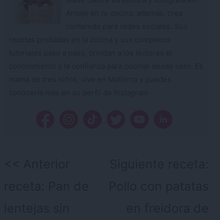
Antojo en tu cocina; además, crea
contenido para redes sociales. Sus
recetas probadas en la cocina y sus completos
tutoriales paso a paso, brindan a los lectores el
conocimiento y la confianza para cocinar desde cero. Es
mamá de tres niños, vive en Mallorca y puedes
conocerla más en su perfil de Instagram
Navegación
Anterior
Siguiente receta:
de
receta:
Pan de
Pollo con patatas
entradas
lentejas sin
en freidora de