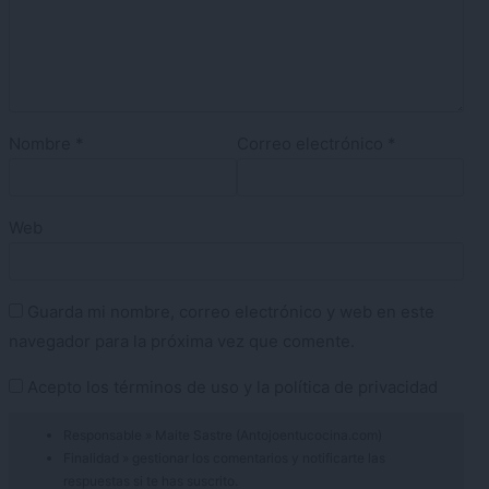
Nombre
*
Correo electrónico
*
Web
Guarda mi nombre, correo electrónico y web en este
navegador para la próxima vez que comente.
Acepto los
términos de uso
y la
política de privacidad
Responsable » Maite Sastre (Antojoentucocina.com)
Finalidad » gestionar los comentarios y notificarte las
respuestas si te has suscrito.