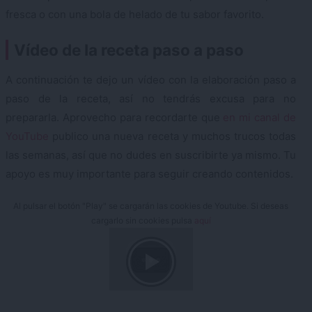
fresca o con una bola de helado de tu sabor favorito.
Vídeo de la receta paso a paso
A continuación te dejo un vídeo con la elaboración paso a
paso de la receta, así no tendrás excusa para no
prepararla. Aprovecho para recordarte que
en mi canal de
YouTube
publico una nueva receta y muchos trucos todas
las semanas, así que no dudes en suscribirte ya mismo. Tu
apoyo es muy importante para seguir creando contenidos.
Al pulsar el botón "Play" se cargarán las cookies de Youtube. Si deseas
cargarlo sin cookies pulsa
aquí