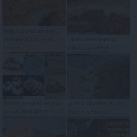
Pollo crujiente con miel y
mostaza {al horno y sin
Lasaña de berenjena y
huevo}
carne picada FÁCIL
19 POSTRES FÁCILES listos
55 PLATOS FRÍOS, Fáciles,
en solo 15 MINUTOS
Rápidos y Baratos