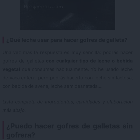
¿Qué leche usar para hacer gofres de galleta?
Una vez más la respuesta es muy sencilla: podrás hacer
gofres de galletas
con cualquier tipo de leche o bebida
vegetal
que consumas habitualmente. Yo he usado leche
de vaca entera, pero podrás hacerlo con leche sin lactosa,
con bebida de avena, leche semidesnatada,…
Lista completa de ingredientes, cantidades y elaboración
más abajo.
¿Puedo hacer gofres de galletas sin
gofrera?