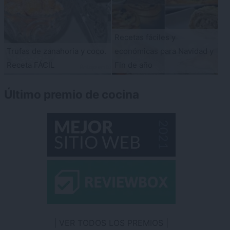
Recetas fáciles y
Trufas de zanahoria y coco.
económicas para Navidad y
Receta FÁCIL
Fin de año
Último premio de cocina
VER TODOS LOS PREMIOS