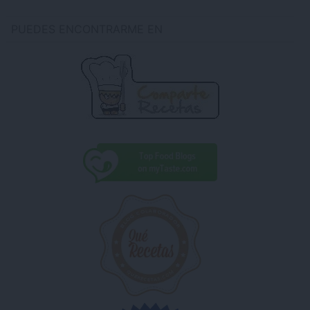
PUEDES ENCONTRARME EN