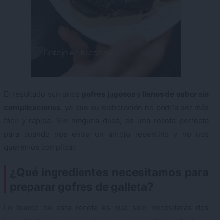
El resultado son unos
gofres jugosos y llenos de sabor sin
complicaciones
, ya que su elaboración no podría ser más
fácil y rápida. Sin ninguna duda, es una receta perfecta
para cuando nos entra un antojo repentino y no nos
queremos complicar.
¿Qué ingredientes necesitamos para
preparar gofres de galleta?
Lo bueno de esta receta es que solo necesitarás dos