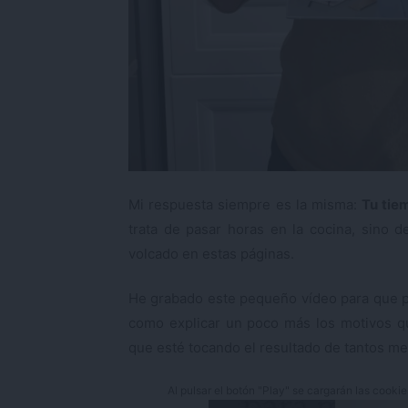
Mi respuesta siempre es la misma:
Tu tie
trata de pasar horas en la cocina, sino
volcado en estas páginas.
He grabado este pequeño vídeo para que pod
como explicar un poco más los motivos qu
que esté tocando el resultado de tantos me
Al pulsar el botón "Play" se cargarán las cooki