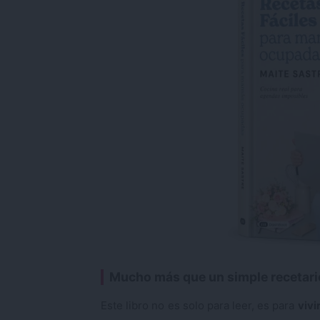
Mucho más que un simple recetar
Este libro no es solo para leer, es para
vivi