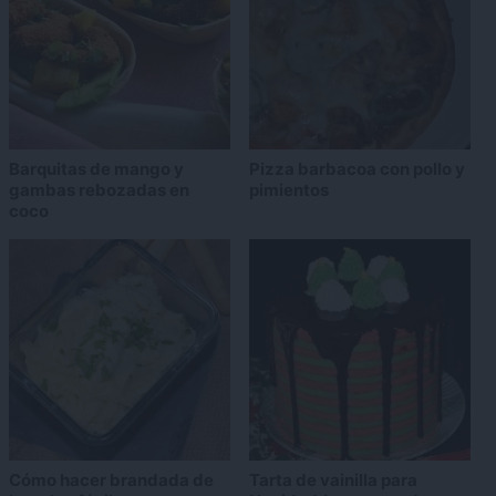
Barquitas de mango y
Pizza barbacoa con pollo y
gambas rebozadas en
pimientos
coco
Cómo hacer brandada de
Tarta de vainilla para