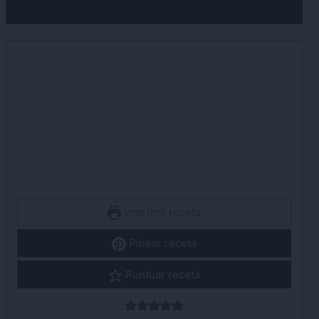
Imprimir receta
Pinear receta
Puntuar receta