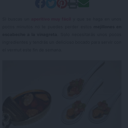
Si buscas un
aperitivo muy fácil
y que se haga en unos
pocos minutos no te puedes perder estos
mejillones en
escabeche a la vinagreta
. Solo necesitarás unos pocos
ingredientes y tendrás un delicioso bocado para servir con
el vermut este fin de semana.