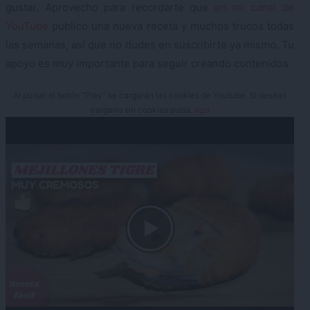
gustar. Aprovecho para recordarte que
en mi canal de
YouTube
publico una nueva receta y muchos trucos todas
las semanas, así que no dudes en suscribirte ya mismo. Tu
apoyo es muy importante para seguir creando contenidos.
Al pulsar el botón "Play" se cargarán las cookies de Youtube. Si deseas
cargarlo sin cookies pulsa
aquí