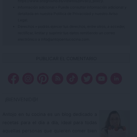
https://www.siteground.es/viewtos/privacy_policy.
Información adicional » Puede consultar información adicional y
detallada en nuestra
Política de Privacidad
y nuestro
Aviso
Legal
.
Derechos » podrás ejercer tus derechos, entre otros, a acceder,
rectificar, limitar y suprimir tus datos remitiendo un correo
electrónico a info@antojoentucocina.com.
¡BIENVENID@!
Antojo en tu cocina es un blog dedicado a
recetas para el día a día, ideal para todas
aquellas personas que quieren comer bien