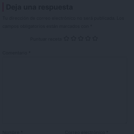
Deja una respuesta
Tu dirección de correo electrónico no será publicada.
Los
campos obligatorios están marcados con
*
Puntuar receta
Comentario
*
Nombre
*
Correo electrónico
*