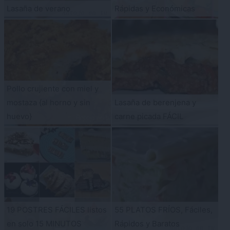
Lasaña de verano
Rápidas y Económicas
Pollo crujiente con miel y
mostaza {al horno y sin
Lasaña de berenjena y
huevo}
carne picada FÁCIL
19 POSTRES FÁCILES listos
55 PLATOS FRÍOS, Fáciles,
en solo 15 MINUTOS
Rápidos y Baratos