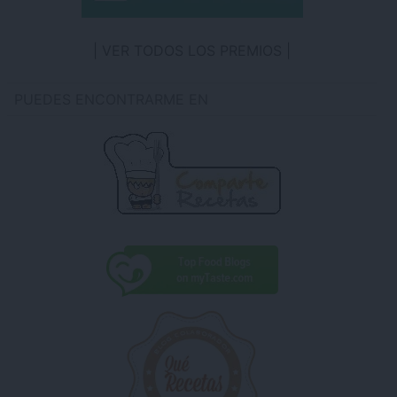
VER TODOS LOS PREMIOS
PUEDES ENCONTRARME EN