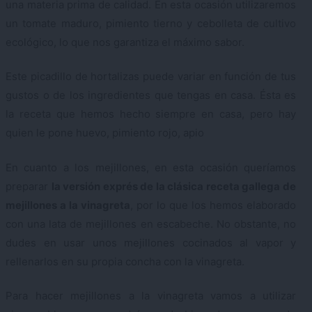
una materia prima de calidad. En esta ocasión utilizaremos
un tomate maduro, pimiento tierno y cebolleta de cultivo
ecológico, lo que nos garantiza el máximo sabor.
Este picadillo de hortalizas puede variar en función de tus
gustos o de los ingredientes que tengas en casa. Ésta es
la receta que hemos hecho siempre en casa, pero hay
quien le pone huevo, pimiento rojo, apio
En cuanto a los mejillones, en esta ocasión queríamos
preparar
la versión exprés de la clásica receta gallega de
mejillones a la vinagreta
, por lo que los hemos elaborado
con una lata de mejillones en escabeche. No obstante, no
dudes en usar unos mejillones cocinados al vapor y
rellenarlos en su propia concha con la vinagreta.
Para hacer mejillones a la vinagreta vamos a utilizar