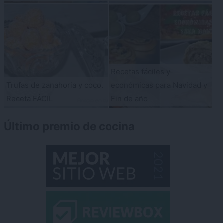
Recetas fáciles y
Trufas de zanahoria y coco.
económicas para Navidad y
Receta FÁCIL
Fin de año
Último premio de cocina