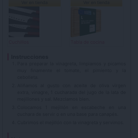
Ver en tienda
Ver en tienda
Cuchillos
Tabla de cocina
Instrucciones
Para preparar la vinagreta, limpiamos y picamos
muy finamente el tomate, el pimiento y la
cebolleta.
Aliñamos al gusto con aceite de oliva virgen
extra, vinagre, 1 cucharada del jugo de la lata de
mejillones y sal. Mezclamos bien.
Colocamos 1 mejillón en escabeche en una
cuchara de servir o en una base para canapés.
Cubrimos el mejillón con la vinagreta y servimos.