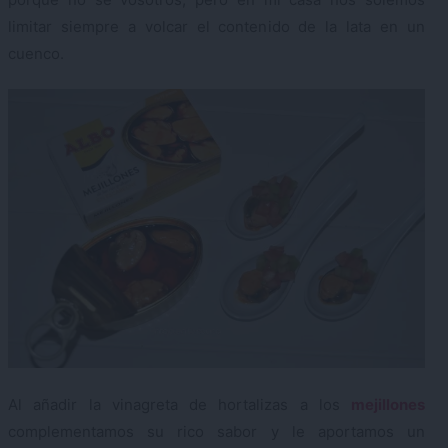
limitar siempre a volcar el contenido de la lata en un
cuenco.
Al añadir la vinagreta de hortalizas a los
mejillones
complementamos su rico sabor y le aportamos un