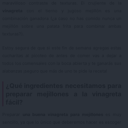
maravilloso contraste de texturas. El crujiente de la
vinagreta
con el tierno y jugoso mejillón es una
combinación ganadora (¿a caso no has comido nunca un
mejillón sobre una patata frita para combinar ambas
texturas?).
Estoy segura de que si este fin de semana agregas estas
cucharitas al picoteo de antes de comer vas a dejar a
todos los comensales con la boca abierta y te ganarás sus
alabanzas ¡seguro que más de uno te pide la receta!
¿Qué ingredientes necesitamos para
preparar mejillones a la vinagreta
fácil?
Preparar
una buena vinagreta para mejillones
es muy
sencillo, ya que lo único que deberemos hacer es escoger