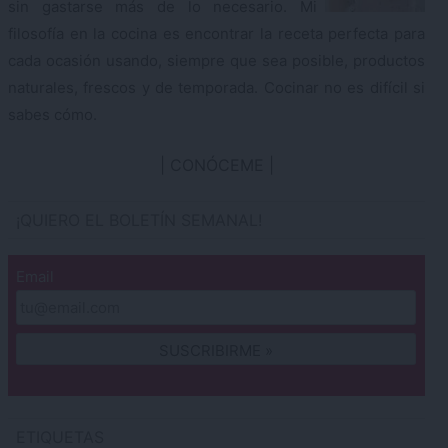
sin gastarse más de lo necesario. Mi
filosofía en la cocina es encontrar la receta perfecta para
cada ocasión usando, siempre que sea posible, productos
naturales, frescos y de temporada. Cocinar no es difícil si
sabes cómo.
CONÓCEME
¡QUIERO EL BOLETÍN SEMANAL!
Email
ETIQUETAS