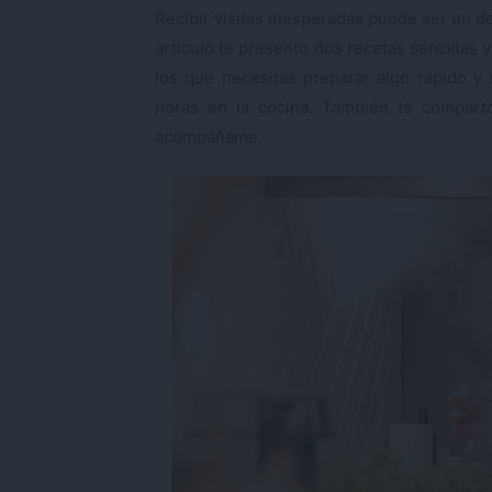
Recibir visitas inesperadas puede ser un de
artículo te presento dos recetas sencillas
los que necesitas preparar algo rápido y
horas en la cocina. También te compart
acompáñame.