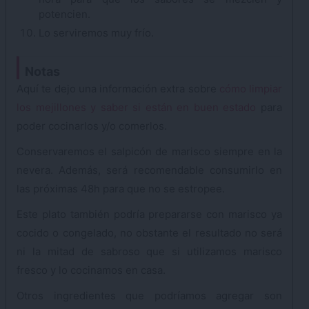
potencien.
Lo serviremos muy frío.
Notas
Aquí te dejo una información extra sobre
cómo limpiar
los mejillones y saber si están en buen estado
para
poder cocinarlos y/o comerlos.
Conservaremos el salpicón de marisco siempre en la
nevera. Además, será recomendable consumirlo en
las próximas 48h para que no se estropee.
Este plato también podría prepararse con marisco ya
cocido o congelado, no obstante el resultado no será
ni la mitad de sabroso que si utilizamos marisco
fresco y lo cocinamos en casa.
Otros ingredientes que podríamos agregar son