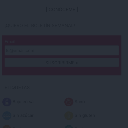
CONÓCEME
¡QUIERO EL BOLETÍN SEMANAL!
Email
ETIQUETAS
Bajo en sal
Sano
Sin azúcar
Sin gluten