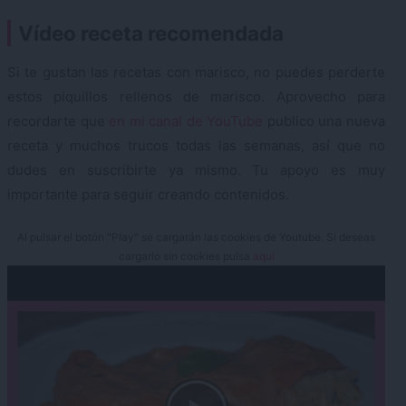
Vídeo receta recomendada
Si te gustan las recetas con marisco, no puedes perderte
estos piquillos rellenos de marisco. Aprovecho para
recordarte que
en mi canal de YouTube
publico una nueva
receta y muchos trucos todas las semanas, así que no
dudes en suscribirte ya mismo. Tu apoyo es muy
importante para seguir creando contenidos.
Al pulsar el botón "Play" se cargarán las cookies de Youtube. Si deseas
cargarlo sin cookies pulsa
aquí