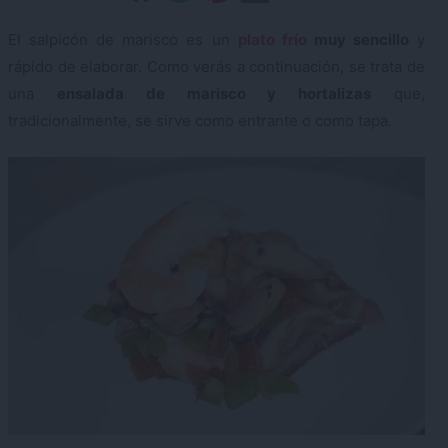
El salpicón de marisco es un
plato frío
muy sencillo
y
rápido de elaborar. Como verás a continuación, se trata de
una
ensalada de marisco y hortalizas
que,
tradicionalmente, se sirve como entrante o como tapa.