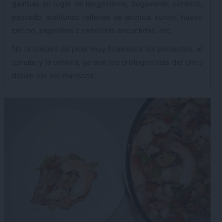
gambas en lugar de langostinos, bogavante, centollo,
pescado, aceitunas rellenas de anchoa, surimi, huevo
cocido, pepinillos o cebollitas encurtidas, etc.
No te olvides de picar muy finamente los pimientos, el
tomate y la cebolla, ya que los protagonistas del plato
deben ser los mariscos.