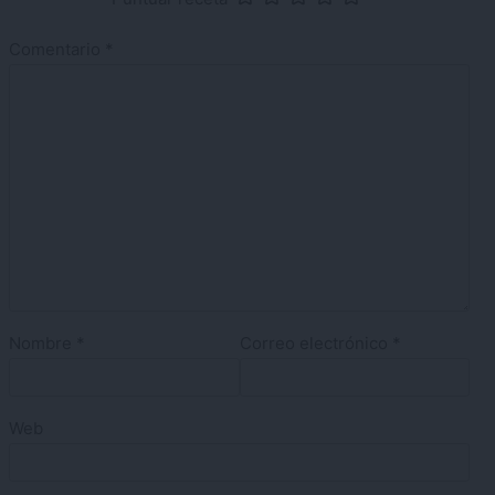
Comentario
*
Nombre
*
Correo electrónico
*
Web