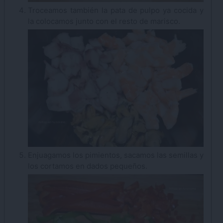
Troceamos también la pata de pulpo ya cocida y
la colocamos junto con el resto de marisco.
Enjuagamos los pimientos, sacamos las semillas y
los cortamos en dados pequeños.