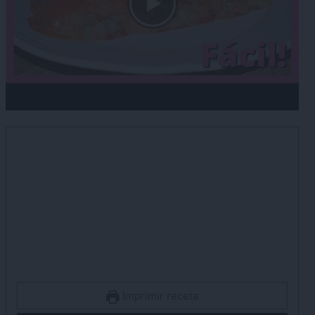
Imprimir receta