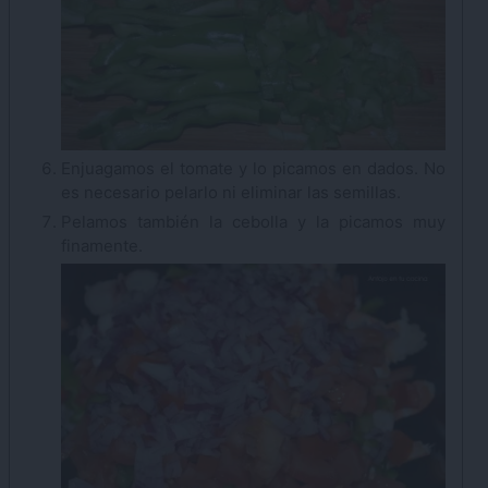
Enjuagamos el tomate y lo picamos en dados. No
es necesario pelarlo ni eliminar las semillas.
Pelamos también la cebolla y la picamos muy
finamente.