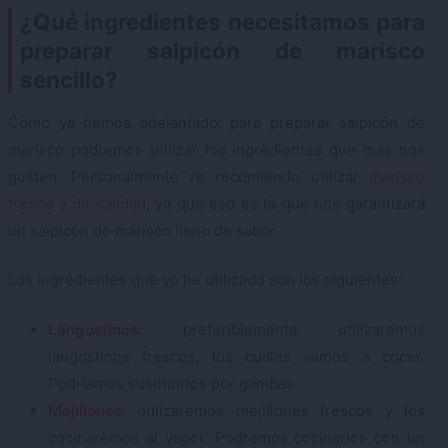
¿Qué ingredientes necesitamos para
preparar salpicón de marisco
sencillo?
Como ya hemos adelantado, para preparar salpicón de
marisco podremos utilizar los ingredientes que más nos
gusten. Personalmente re recomiendo utilizar
marisco
fresco y de calidad
, ya que eso es lo que nos garantizará
un salpicón de marisco lleno de sabor.
Los ingredientes que yo he utilizado son los siguientes:
Langostinos
: preferiblemente utilizaremos
langostinos frescos, los cuales vamos a cocer.
Podríamos sustituirlos por gambas.
Mejillones
: utilizaremos mejillones frescos y los
cocinaremos al vapor. Podremos cocinarlos con un