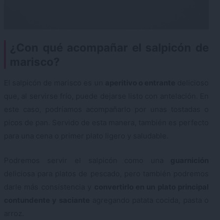
¿Con qué acompañar el salpicón de
marisco?
El salpicón de marisco es un
aperitivo o entrante
delicioso
que, al servirse frío, puede dejarse listo con antelación. En
este caso, podríamos acompañarlo por unas tostadas o
picos de pan. Servido de esta manera, también es perfecto
para una cena o primer plato ligero y saludable.
Podremos servir el salpicón como una
guarnición
deliciosa para platos de pescado, pero también podremos
darle más consistencia y
convertirlo en un plato principal
contundente y saciante
agregando patata cocida, pasta o
arroz.