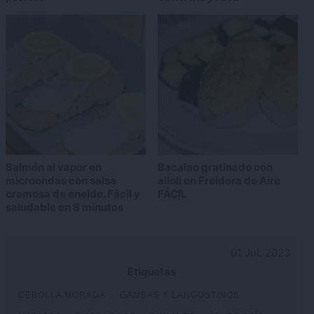
Salmón al vapor en
Bacalao gratinado con
microondas con salsa
alioli en Freidora de Aire
cremosa de eneldo. Fácil y
FÁCIL
saludable en 8 minutos
01 Jul. 2023
Etiquetas
CEBOLLA MORADA
GAMBAS Y LANGOSTINOS