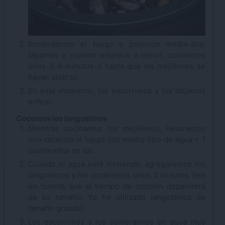
Encendemos el fuego a potencia media-alta,
tapamos y, cuando empiece a hervir, cocinamos
unos 3-4 minutos o hasta que los mejillones se
hayan abierto.
En este momento, los escurrimos y los dejamos
enfriar.
Cocemos los langostinos
Mientras cocinamos los mejillones, llevaremos
una cacerola al fuego con medio litro de agua + 1
cucharadita de sal.
Cuando el agua esté hirviendo, agregaremos los
langostinos y los coceremos unos 3 minutos (ten
en cuenta que el tiempo de cocción dependerá
de su tamaño. Yo he utilizado langostinos de
tamaño grande).
Los escurrimos y los sumergimos en agua muy