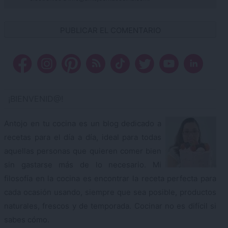
¡BIENVENID@!
Antojo en tu cocina es un blog dedicado a
recetas para el día a día, ideal para todas
aquellas personas que quieren comer bien
sin gastarse más de lo necesario. Mi
filosofía en la cocina es encontrar la receta perfecta para
cada ocasión usando, siempre que sea posible, productos
naturales, frescos y de temporada. Cocinar no es difícil si
sabes cómo.