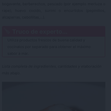
bogavante, berberechos, pescado (por ejemplo merluza o
rape), huevo cocido, surimi o encurtidos (pepinillos,
alcaparras, cebollitas,…).
Truco de experto...
Utiliza productos frescos de buena calidad y
cocínalos por separado para obtener el máximo
sabor a mar.
Lista completa de ingredientes, cantidades y elaboración
más abajo.