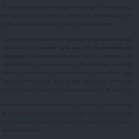
Preparar salpicón de marisco es muy fácil y rápido, pero
es que además podremos utilizar los ingredientes que
más nos gusten para darle nuestro toque personal.
Lo más importante a la hora de preparar un buen salpicón
de marisco es
cocinar cada uno de los mariscos por
separado
y siguiendo el método de cocción y tiempos más
adecuado para cada uno de ellos. Es cierto que cualquier
marisco nos servirá para prepararlo, pero utilizar una
buena materia prima será lo que marcará la diferencia
entre un salpicón corriente y un buen salpicón de marisco.
En esta ocasión nosotros vamos a utilizar los productos de
la
Pescadería online Esencia del Mar
, los cuales destacan
por su calidad y por la facilidad de compra con entrega a
domicilio incluida.