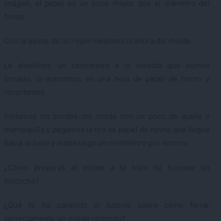
imagen, el papel es un poco mayor que el diámetro del
fondo.
Con la ayuda de un regla medimos la altura del molde.
Le añadimos un centímetro a la medida que hemos
tomado, la marcamos en una hoja de papel de horno y
recortamos.
Pintamos los bordes del molde con un poco de aceite o
mantequilla y pegamos la tira de papel de forma que llegue
hasta la base y sobresalga un centímetro por encima.
¿Cómo preparas el molde a la hora de hornear un
bizcocho?
¿Qué te ha parecido el tutorial sobre cómo forrar
correctamente un molde redondo?