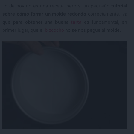
Lo de hoy no es una receta, pero sí un pequeño
tutorial
sobre cómo forrar un molde redondo
correctamente, ya
que
para obtener una buena
tarta
es fundamental, en
primer lugar, que el
bizcocho
no se nos pegue al molde.