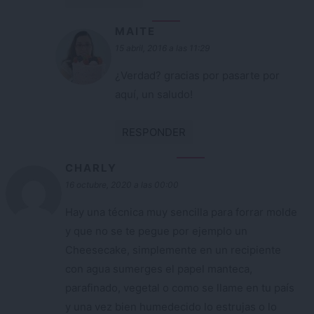
MAITE
15 abril, 2016 a las 11:29
¿Verdad? gracias por pasarte por
aquí, un saludo!
RESPONDER
CHARLY
16 octubre, 2020 a las 00:00
Hay una técnica muy sencilla para forrar molde
y que no se te pegue por ejemplo un
Cheesecake, simplemente en un recipiente
con agua sumerges el papel manteca,
parafinado, vegetal o como se llame en tu país
y una vez bien humedecido lo estrujas o lo