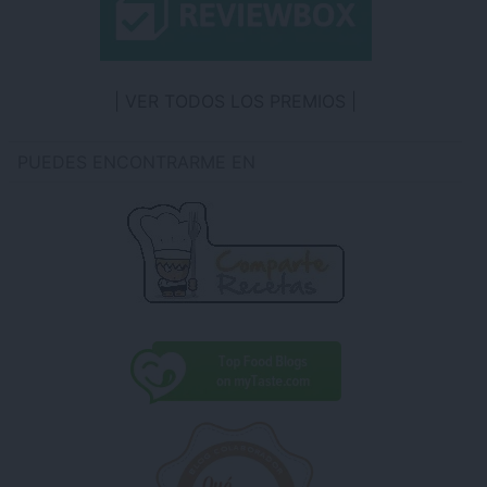
VER TODOS LOS PREMIOS
PUEDES ENCONTRARME EN