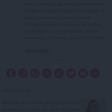
haces un bollo con las manos (quedara como
un trapo) y lo colocas húmedo en el molde, se
adapta totalmente y no tiene que estar
cortando ni poniendo manteca o aceite para
que se adhiera, y no te preocupes pues es
impermeable y no pierde la parafina. Saludos!
RESPONDER
¡BIENVENID@!
Antojo en tu cocina es un blog dedicado a
recetas para el día a día, ideal para todas