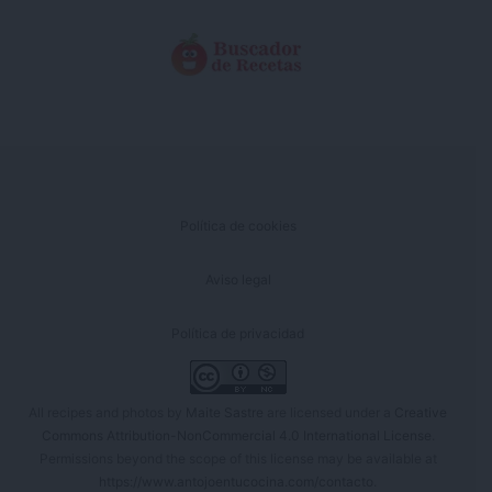
Política de cookies
Aviso legal
Política de privacidad
All recipes and photos by
Maite Sastre
are licensed under a
Creative
Commons Attribution-NonCommercial 4.0 International License
.
Permissions beyond the scope of this license may be available at
https://www.antojoentucocina.com/contacto
.