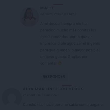
MAITE
24 enero, 2015 a las 18:56
A mí desde siempre me han
parecido mucho más bonitas las
tartas redondas, por lo que es
imprescindible agudizar el ingenio
para que queden lo mejor posible!
un beso guapa. Gracias por
comentar
RESPONDER
AIDA MARTINEZ GOLDEROS
25 enero, 2015 a las 22:01
Concho ! Lo hacia pero no sabia como pegar al