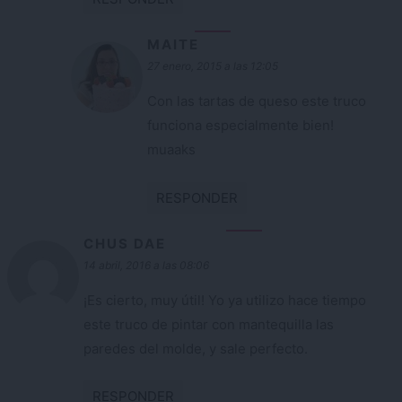
MAITE
27 enero, 2015 a las 12:05
Con las tartas de queso este truco
funciona especialmente bien!
muaaks
RESPONDER
CHUS DAE
14 abril, 2016 a las 08:06
¡Es cierto, muy útil! Yo ya utilizo hace tiempo
este truco de pintar con mantequilla las
paredes del molde, y sale perfecto.
RESPONDER