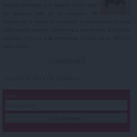
aquellas personas que quieren comer bien
sin gastarse más de lo necesario. Mi
filosofía en la cocina es encontrar la receta perfecta para
cada ocasión usando, siempre que sea posible, productos
naturales, frescos y de temporada. Cocinar no es difícil si
sabes cómo.
CONÓCEME
¡QUIERO EL BOLETÍN SEMANAL!
Email