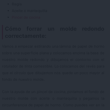
Regla
Aceite o mantequilla
Pincel de cocina
Cómo forrar un molde redondo
correctamente:
Vamos a empezar estirando una lámina de papel de horno
sobre una superficie plana y colocamos encima la base de
nuestro molde redondo y dibujamos el contorno con el
rotulador de tinta comestible. Lo colocamos del revés para
que el círculo que dibujemos nos quede un poco mayor al
fondo de nuestro molde.
Con la ayuda de un pincel de cocina, pintamos el fondo de
nuestro molde con aceite o mantequilla y pegamos la
circunferencia de papel de horno. Como puedes ver en la