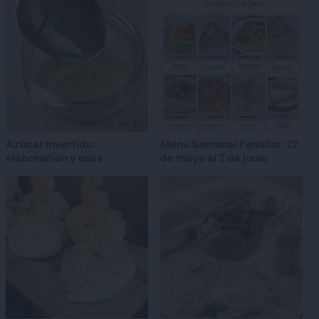
Azúcar invertido:
Menú Semanal Familiar: 27
elaboración y usos
de mayo al 2 de junio