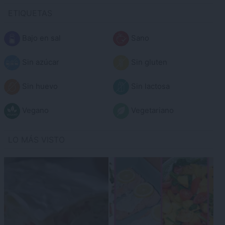
ETIQUETAS
Bajo en sal
Sano
Sin azúcar
Sin gluten
Sin huevo
Sin lactosa
Vegano
Vegetariano
LO MÁS VISTO