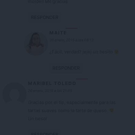
molde!! Mil gracias
RESPONDER
MAITE
26 enero, 2015 a las 08:13
¿Fácil, verdad? jejej un besito
RESPONDER
MARIBEL TOLEDO
26 enero, 2015 a las 21:45
Gracias por el tip, especialmente para las
tartas suaves como la tarta de queso.
Un beso!
RESPONDER