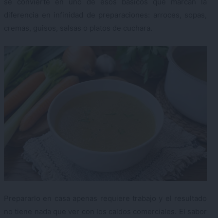
se convierte en uno de esos básicos que marcan la
diferencia en infinidad de preparaciones: arroces, sopas,
cremas, guisos, salsas o platos de cuchara.
Prepararlo en casa apenas requiere trabajo y el resultado
no tiene nada que ver con los caldos comerciales. El sabor