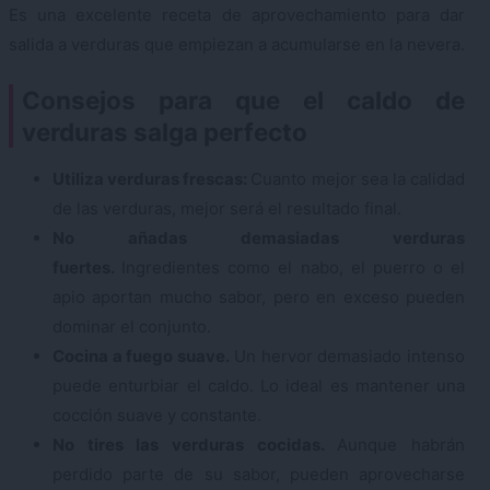
Es una excelente receta de aprovechamiento para dar
salida a verduras que empiezan a acumularse en la nevera.
Consejos para que el caldo de
verduras salga perfecto
Utiliza verduras frescas:
Cuanto mejor sea la calidad
de las verduras, mejor será el resultado final.
No añadas demasiadas verduras
fuertes.
Ingredientes como el nabo, el puerro o el
apio aportan mucho sabor, pero en exceso pueden
dominar el conjunto.
Cocina a fuego suave.
Un hervor demasiado intenso
puede enturbiar el caldo. Lo ideal es mantener una
cocción suave y constante.
No tires las verduras cocidas.
Aunque habrán
perdido parte de su sabor, pueden aprovecharse