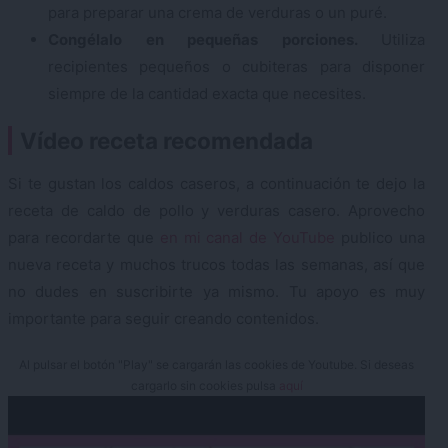
para preparar una crema de verduras o un puré.
Congélalo en pequeñas porciones.
Utiliza
recipientes pequeños o cubiteras para disponer
siempre de la cantidad exacta que necesites.
Vídeo receta recomendada
Si te gustan los caldos caseros, a continuación te dejo la
receta de caldo de pollo y verduras casero. Aprovecho
para recordarte que
en mi canal de YouTube
publico una
nueva receta y muchos trucos todas las semanas, así que
no dudes en suscribirte ya mismo. Tu apoyo es muy
importante para seguir creando contenidos.
Al pulsar el botón "Play" se cargarán las cookies de Youtube. Si deseas
cargarlo sin cookies pulsa
aquí