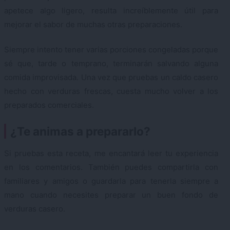
apetece algo ligero, resulta increíblemente útil para
mejorar el sabor de muchas otras preparaciones.
Siempre intento tener varias porciones congeladas porque
sé que, tarde o temprano, terminarán salvando alguna
comida improvisada. Una vez que pruebas un caldo casero
hecho con verduras frescas, cuesta mucho volver a los
preparados comerciales.
¿Te animas a prepararlo?
Si pruebas esta receta, me encantará leer tu experiencia
en los comentarios. También puedes compartirla con
familiares y amigos o guardarla para tenerla siempre a
mano cuando necesites preparar un buen fondo de
verduras casero.