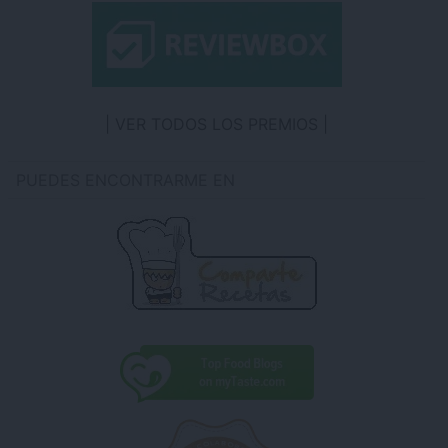
VER TODOS LOS PREMIOS
PUEDES ENCONTRARME EN