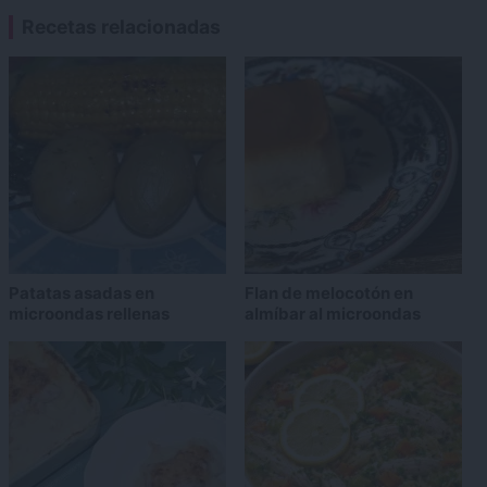
Recetas relacionadas
Patatas asadas en
Flan de melocotón en
microondas rellenas
almíbar al microondas