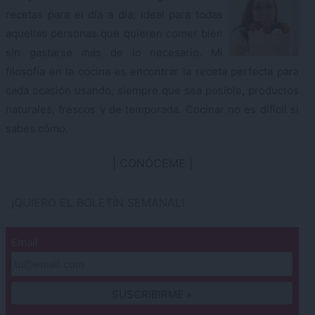
recetas para el día a día, ideal para todas
aquellas personas que quieren comer bien
sin gastarse más de lo necesario. Mi
filosofía en la cocina es encontrar la receta perfecta para
cada ocasión usando, siempre que sea posible, productos
naturales, frescos y de temporada. Cocinar no es difícil si
sabes cómo.
CONÓCEME
¡QUIERO EL BOLETÍN SEMANAL!
Email