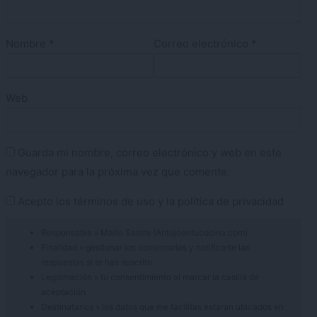
Nombre
*
Correo electrónico
*
Web
Guarda mi nombre, correo electrónico y web en este
navegador para la próxima vez que comente.
Acepto los
términos de uso
y la
política de privacidad
Responsable » Maite Sastre (Antojoentucocina.com)
Finalidad » gestionar los comentarios y notificarte las
respuestas si te has suscrito.
Legitimación » tu consentimiento al marcar la casilla de
aceptación
Destinatarios » los datos que me facilitas estarán ubicados en