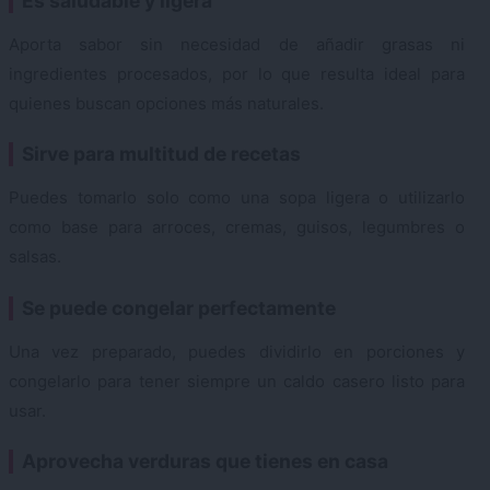
Es saludable y ligera
Aporta sabor sin necesidad de añadir grasas ni
ingredientes procesados, por lo que resulta ideal para
quienes buscan opciones más naturales.
Sirve para multitud de recetas
Puedes tomarlo solo como una sopa ligera o utilizarlo
como base para arroces, cremas, guisos, legumbres o
salsas.
Se puede congelar perfectamente
Una vez preparado, puedes dividirlo en porciones y
congelarlo para tener siempre un caldo casero listo para
usar.
Aprovecha verduras que tienes en casa