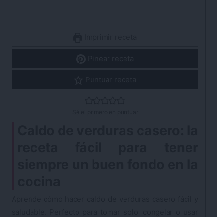
Imprimir receta
Pinear receta
Puntuar receta
Sé el primero en puntuar
Caldo de verduras casero: la
receta fácil para tener
siempre un buen fondo en la
cocina
Aprende cómo hacer caldo de verduras casero fácil y
saludable. Perfecto para tomar solo, congelar o usar