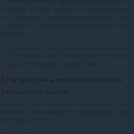
El
caldo vegetal
destaca especialmente por su ligereza y
versatilidad. A lo largo del tiempo ha evolucionado desde
una preparación humilde de aprovechamiento hasta
convertirse en una base fundamental para muchas recetas
modernas.
Hoy en día, disponer de un buen caldo de verduras casero
en el congelador es uno de los mejores trucos para
cocinar de forma rápida sin renunciar al sabor.
Por qué te va a encantar esta receta
Es muy fácil de preparar
No requiere técnicas complicadas ni ingredientes difíciles
de encontrar. Solo necesitas unas cuantas verduras y algo
de tiempo de cocción.