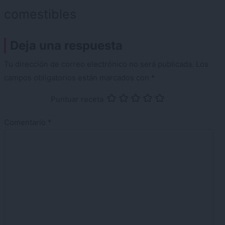
comestibles
Deja una respuesta
Tu dirección de correo electrónico no será publicada.
Los
campos obligatorios están marcados con
*
Puntuar receta
Comentario
*