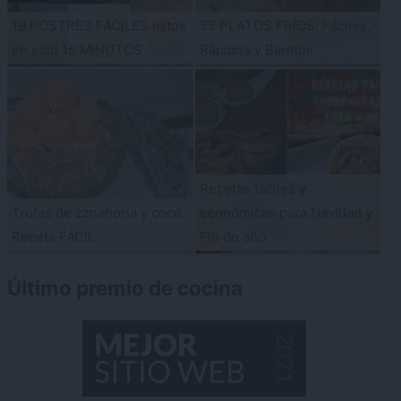
19 POSTRES FÁCILES listos
55 PLATOS FRÍOS, Fáciles,
en solo 15 MINUTOS
Rápidos y Baratos
Recetas fáciles y
Trufas de zanahoria y coco.
económicas para Navidad y
Receta FÁCIL
Fin de año
Último premio de cocina