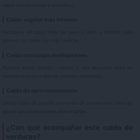
sabor más profundo y aromático.
Caldo vegetal más intenso
Incorpora un poco más de puerro, apio y cebolla para
obtener un caldo con más carácter.
Caldo con toque mediterráneo
Puedes añadir tomillo, romero o una pequeña rama de
hierbabuena para aportar matices diferentes.
Caldo de aprovechamiento
Utiliza hojas de puerro, extremos de zanahoria o tallos de
perejil que normalmente descartarías.
¿Con qué acompañar este caldo de
verduras?