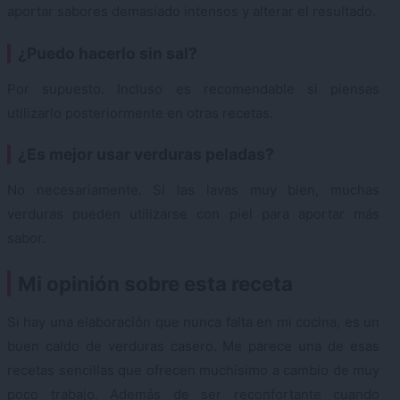
aportar sabores demasiado intensos y alterar el resultado.
¿Puedo hacerlo sin sal?
Por supuesto. Incluso es recomendable si piensas
utilizarlo posteriormente en otras recetas.
¿Es mejor usar verduras peladas?
No necesariamente. Si las lavas muy bien, muchas
verduras pueden utilizarse con piel para aportar más
sabor.
Mi opinión sobre esta receta
Si hay una elaboración que nunca falta en mi cocina, es un
buen caldo de verduras casero. Me parece una de esas
recetas sencillas que ofrecen muchísimo a cambio de muy
poco trabajo. Además de ser reconfortante cuando