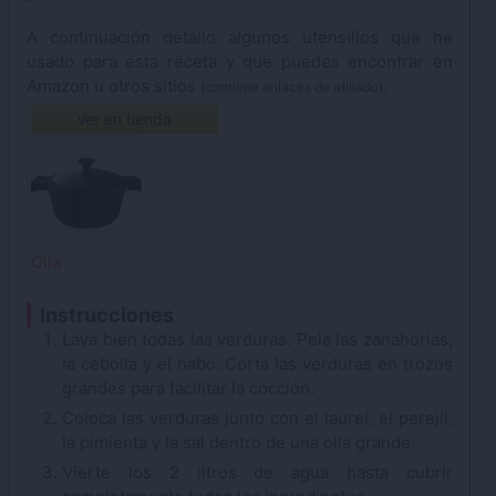
A continuación detallo algunos utensilios que he
usado para esta receta y que puedes encontrar en
Amazon u otros sitios
.
(contiene enlaces de afiliado)
Ver en tienda
Olla
Instrucciones
Lava bien todas las verduras. Pela las zanahorias,
la cebolla y el nabo. Corta las verduras en trozos
grandes para facilitar la cocción.
Coloca las verduras junto con el laurel, el perejil,
la pimienta y la sal dentro de una olla grande.
Vierte los 2 litros de agua hasta cubrir