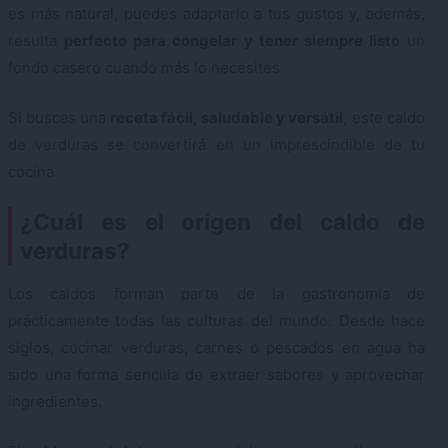
es más natural, puedes adaptarlo a tus gustos y, además,
resulta
perfecto para congelar y tener siempre listo
un
fondo casero cuando más lo necesites.
Si buscas una
receta fácil, saludable y versátil,
este caldo
de verduras se convertirá en un imprescindible de tu
cocina.
¿Cuál es el origen del caldo de
verduras?
Los caldos forman parte de la gastronomía de
prácticamente todas las culturas del mundo. Desde hace
siglos, cocinar verduras, carnes o pescados en agua ha
sido una forma sencilla de extraer sabores y aprovechar
ingredientes.