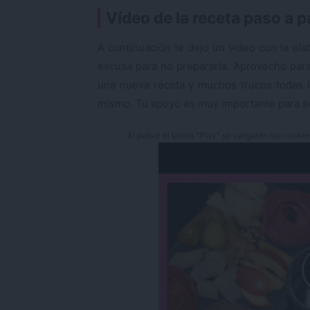
Vídeo de la receta paso a 
A continuación te dejo un vídeo con la ela
excusa para no prepararla. Aprovecho par
una nueva receta y muchos trucos todas l
mismo. Tu apoyo es muy importante para s
Al pulsar el botón "Play" se cargarán las cooki