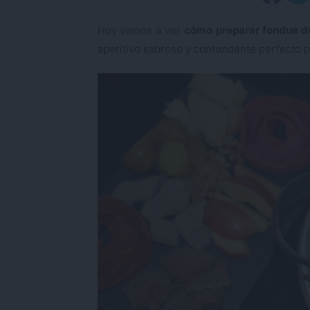
Hoy vamos a ver
cómo preparar fondue de
aperitivo sabroso y contundente perfecto p