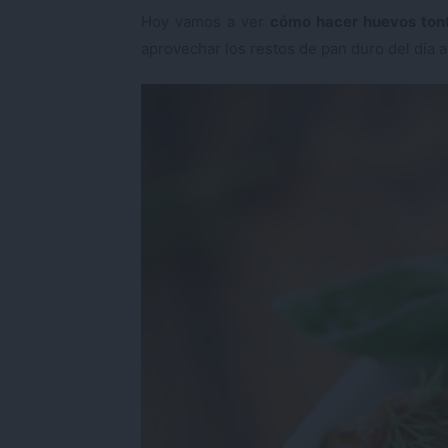
Hoy vamos a ver
cómo hacer huevos ton
aprovechar los restos de pan duro del día a