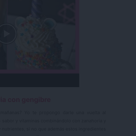
ia con gengibre
mañanas? Yo te propongo darle una vuelta al
s sabor y vitaminas combinándolo con zanahoria y
 nutrientes, si no que además estos ingredientes