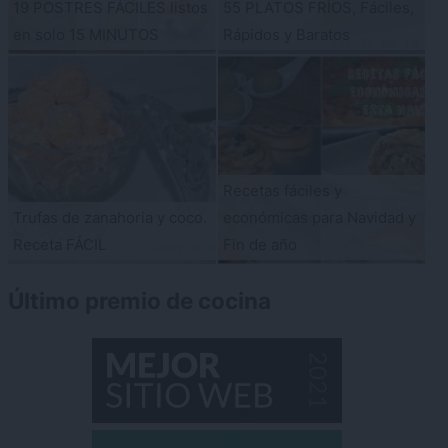
19 POSTRES FÁCILES listos
55 PLATOS FRÍOS, Fáciles,
en solo 15 MINUTOS
Rápidos y Baratos
Recetas fáciles y
Trufas de zanahoria y coco.
económicas para Navidad y
Receta FÁCIL
Fin de año
Último premio de cocina