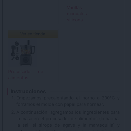
Varillas
manuales
silicona
Ver en tienda
Procesador de
alimentos
Instrucciones
Empezamos precalentando el horno a 200ºC y
forramos el molde con papel para hornear.
A continuación, agregamos los ingredientes para
la masa en el procesador de alimentos (la harina,
la sal, el sirope de agave y la mantequilla) y