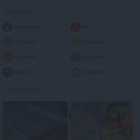
ETIQUETAS
Bajo en sal
Sano
Sin azúcar
Sin gluten
Sin huevo
Sin lactosa
Vegano
Vegetariano
LO MÁS VISTO