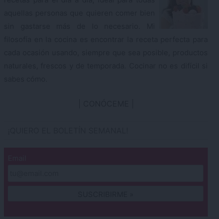
aquellas personas que quieren comer bien
sin gastarse más de lo necesario. Mi
filosofía en la cocina es encontrar la receta perfecta para
cada ocasión usando, siempre que sea posible, productos
naturales, frescos y de temporada. Cocinar no es difícil si
sabes cómo.
CONÓCEME
¡QUIERO EL BOLETÍN SEMANAL!
Email