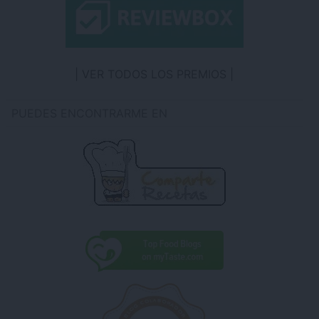
VER TODOS LOS PREMIOS
PUEDES ENCONTRARME EN