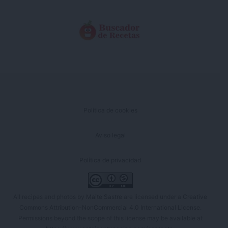
Política de cookies
Aviso legal
Política de privacidad
All recipes and photos by
Maite Sastre
are licensed under a
Creative
Commons Attribution-NonCommercial 4.0 International License
.
Permissions beyond the scope of this license may be available at