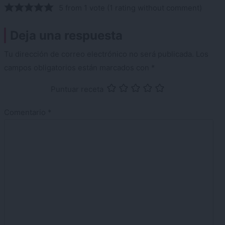
5 from 1 vote (
1 rating without comment
)
Deja una respuesta
Tu dirección de correo electrónico no será publicada.
Los
campos obligatorios están marcados con
*
Puntuar receta
Comentario
*