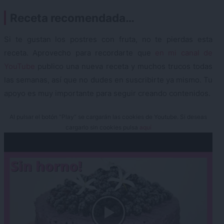
Receta recomendada…
Si te gustan los postres con fruta, no te pierdas esta
receta. Aprovecho para recordarte que
en mi canal de
YouTube
publico una nueva receta y muchos trucos todas
las semanas, así que no dudes en suscribirte ya mismo. Tu
apoyo es muy importante para seguir creando contenidos.
Al pulsar el botón "Play" se cargarán las cookies de Youtube. Si deseas
cargarlo sin cookies pulsa
aquí