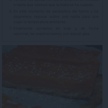
o hasta que veamos que la masa se ha cuajado.
En este momento las sacaremos del horno y las
dejaremos reposar sobre una rejilla para que
cojan la temperatura ambiente.
Finalmente cortamos en tiras y, de forma
opcional, las espolvoreamos con azúcar glas.