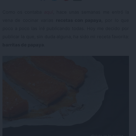
Como os contaba
aquí
, hace unas semanas me entró la
vena de cocinar varias
recetas con papaya,
por lo que
poco a poco las iré publicando todas. Hoy me decido por
publicar la que, sin duda alguna, ha sido mi receta favorita:
barritas de papaya
.