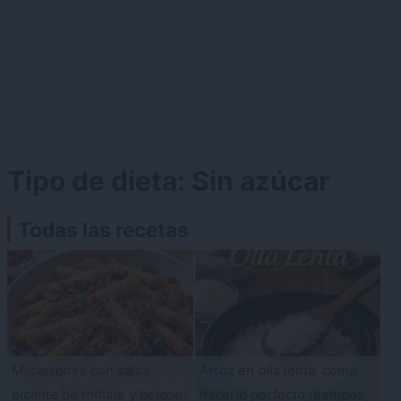
Tipo de dieta:
Sin azúcar
Todas las recetas
Macarrones con salsa
Arroz en olla lenta: cómo
picante de tomate y beicon:
hacerlo perfecto (tiempos,