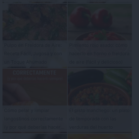
sabor
Pulpo en Freidora de Aire:
Pimiento rojo asado: cómo
Receta Fácil, Jugosa y con
hacerlo en horno o freidora
un Toque Ahumado
de aire (fácil y delicioso)
Cómo pelar y limpiar
El pisto manchego: un plato
langostinos correctamente
de temporada con las
(y por qué deberías hacerlo
verduras del huerto
siempre)