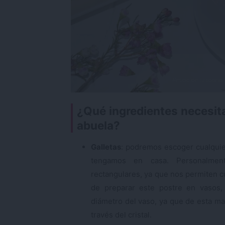
¿Qué ingredientes necesita
abuela?
Galletas
: podremos escoger cualquie
tengamos en casa. Personalment
rectangulares, ya que nos permiten c
de preparar este postre en vasos,
diámetro del vaso, ya que de esta m
través del cristal.