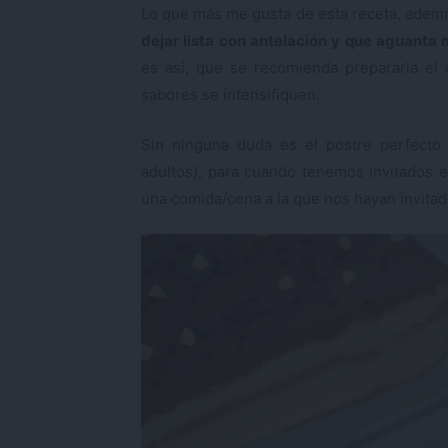
Lo que más me gusta de esta receta, además
dejar lista con antelación y que aguanta 
es así, que se recomienda prepararla el 
sabores se intensifiquen.
Sin ninguna duda es el postre perfecto 
adultos), para cuando tenemos invitados e
una comida/cena a la que nos hayan invitad