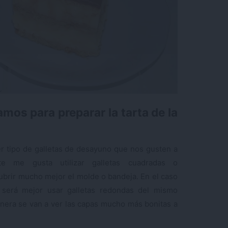
mos para preparar la tarta de la
r tipo de galletas de desayuno que nos gusten a
e me gusta utilizar galletas cuadradas o
ubrir mucho mejor el molde o bandeja. En el caso
 será mejor usar galletas redondas del mismo
anera se van a ver las capas mucho más bonitas a