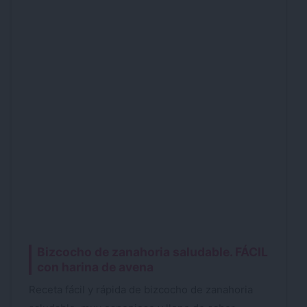
Bizcocho de zanahoria saludable. FÁCIL
con harina de avena
Receta fácil y rápida de bizcocho de zanahoria