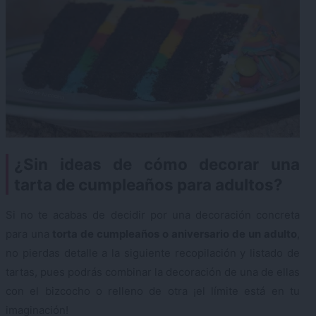
¿Sin ideas de cómo decorar una
tarta de cumpleaños para adultos?
Si no te acabas de decidir por una decoración concreta
para una
torta de cumpleaños o aniversario de un adulto
,
no pierdas detalle a la siguiente recopilación y listado de
tartas, pues podrás combinar la decoración de una de ellas
con el bizcocho o relleno de otra ¡el límite está en tu
imaginación!