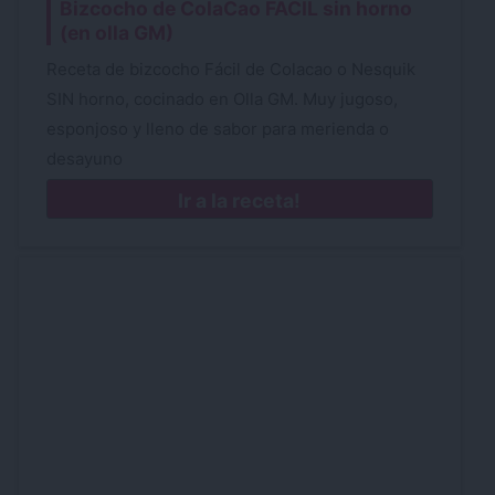
Bizcocho de ColaCao FÁCIL sin horno
(en olla GM)
Receta de bizcocho Fácil de Colacao o Nesquik
SIN horno, cocinado en Olla GM. Muy jugoso,
esponjoso y lleno de sabor para merienda o
desayuno
Ir a la receta!