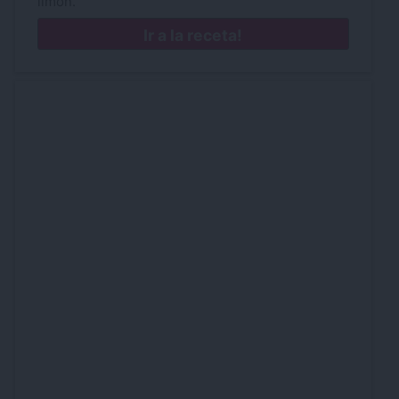
limón.
Ir a la receta!