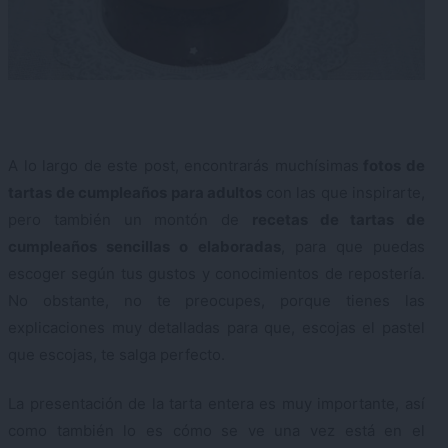
A lo largo de este post, encontrarás muchísimas
fotos de
tartas de cumpleaños para adultos
con las que inspirarte,
pero también un montón de
recetas de tartas de
cumpleaños sencillas o elaboradas
, para que puedas
escoger según tus gustos y conocimientos de repostería.
No obstante, no te preocupes, porque tienes las
explicaciones muy detalladas para que, escojas el pastel
que escojas, te salga perfecto.
La presentación de la tarta entera es muy importante, así
como también lo es cómo se ve una vez está en el