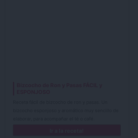
Bizcocho de Ron y Pasas FÁCIL y
ESPONJOSO
Receta fácil de bizcocho de ron y pasas. Un
bizcocho esponjoso y aromático muy sencillo de
elaborar, para acompañar el té o café.
Ir a la receta!