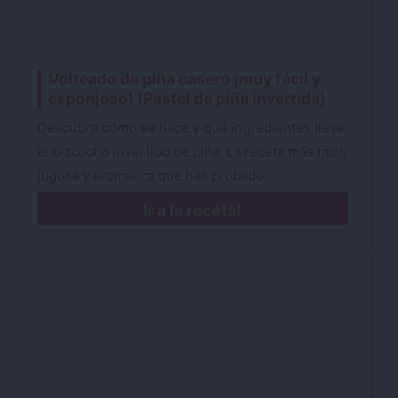
Volteado de piña casero ¡muy fácil y
esponjoso! (Pastel de piña invertida)
Descubre cómo se hace y qué ingredientes lleva
el bizcocho invertido de piña. La receta más fácil,
jugosa y aromática que has probado.
Ir a la receta!