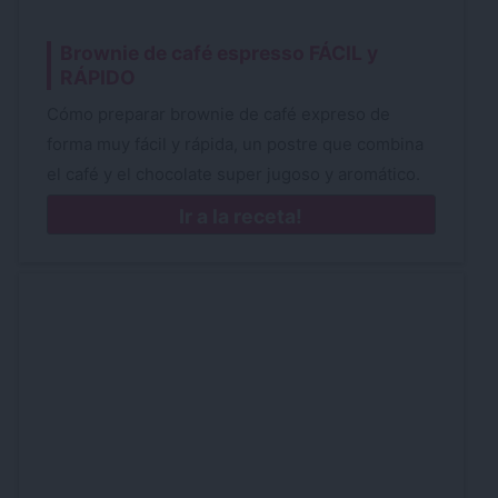
Brownie de café espresso FÁCIL y
RÁPIDO
Cómo preparar brownie de café expreso de
forma muy fácil y rápida, un postre que combina
el café y el chocolate super jugoso y aromático.
Ir a la receta!