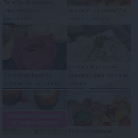
Tarta fría de chocolate
saludable con 2
Guarnición de patatas fácil
ingredientes
en freidora de aire
Ensalada de patata con
Cómo hacer flores de
salsa remoulade, cocina en
embutido fáciles y rápidas
casa fácil
Pollo con patatas en