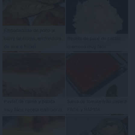
Empanadillas de pollo al
curry (al horno, en freidora
Receta de puré de patata
de aire o fritas)
cremoso muy fácil
Pastel de carne y patata
Salsa de tomate frito casera
muy fácil, receta tradicional
FÁCIL y RÁPIDA