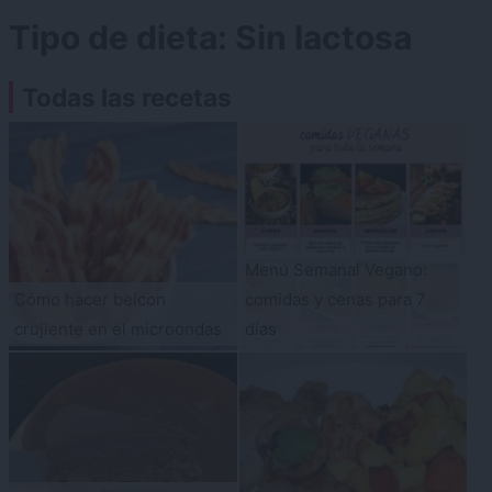
Tipo de dieta:
Sin lactosa
Todas las recetas
Menú Semanal Vegano:
Cómo hacer beicon
comidas y cenas para 7
crujiente en el microondas
días